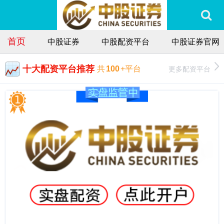
首页
中股证券
中股配资平台
中股证券官网
十大配资平台推荐
更多配资平台
共
100
+平台