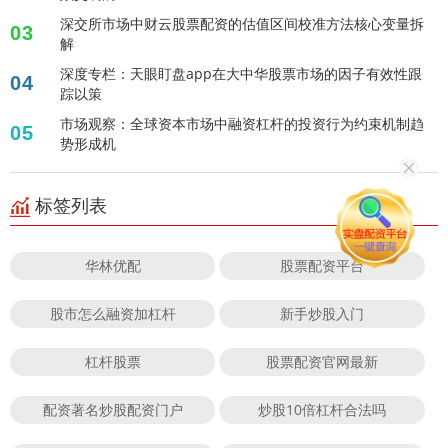
深交所市场中财云股票配资的估值区间校准方法核心变量拆
03
解
深度专栏：天眼盯盘app在大中华股票市场的因子有效性跟
04
踪以策
市场观察：全球资本市场中融资杠杆的投资行为约束机制趋
05
势形成机
标签列表
华林优配
股票配资平台
股市怎么融资加杠杆
新手炒股入门
杠杆股票
股票配资官网最新
配资著名炒股配资门户
炒股10倍杠杆合法吗