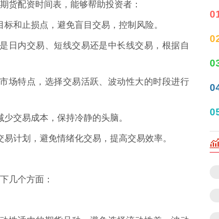
期货配资时间表，能够帮助投资者：
0
盈利目标和止损点，避免盲目交易，控制风险。
0
周期，是日内交易、短线交易还是中长线交易，根据自
0
时段的市场特点，选择交易活跃、波动性大的时段进行
0
0
易，减少交易成本，保持冷静的头脑。
执行交易计划，避免情绪化交易，提高交易效率。
下几个方面：