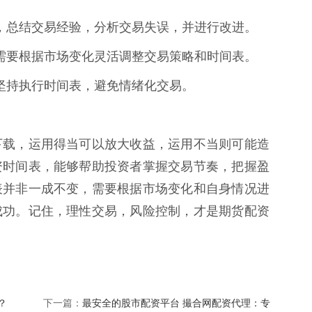
复盘，总结交易经验，分析交易失误，并进行改进。
变，需要根据市场变化灵活调整交易策略和时间表。
也要坚持执行时间表，避免情绪化交易。
下载，运用得当可以放大收益，运用不当则可能造
资时间表，能够帮助投资者掌握交易节奏，把握盈
表并非一成不变，需要根据市场变化和自身情况进
成功。记住，理性交易，风险控制，才是期货配资
？
最安全的股市配资平台 撮合网配资代理：专
下一篇：