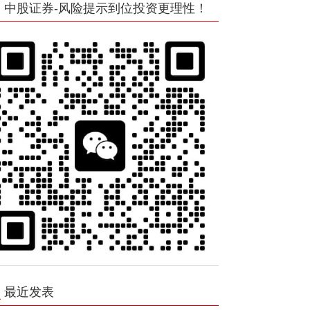
中股证券-风险提示到位投资更理性！
最近发表