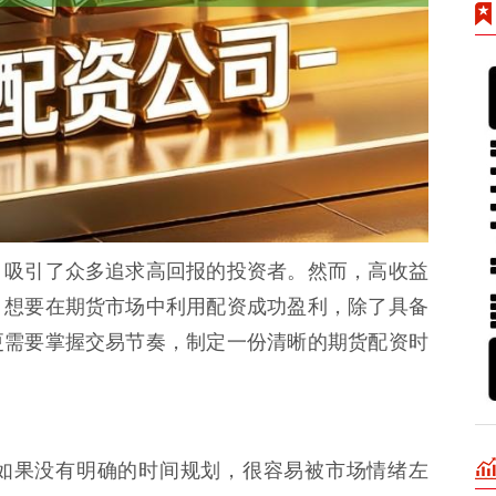
，吸引了众多追求高回报的投资者。然而，高收益
，想要在期货市场中利用配资成功盈利，除了具备
更需要掌握交易节奏，制定一份清晰的期货配资时
如果没有明确的时间规划，很容易被市场情绪左