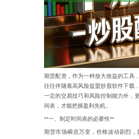
期货配资，作为一种放大收益的工具
往往伴随着高风险益盟炒股软件下载
一定的交易技巧和风险控制能力外，
间表，才能把握盈利先机。
**一、制定时间表的必要性**
期货市场瞬息万变，价格波动剧烈，