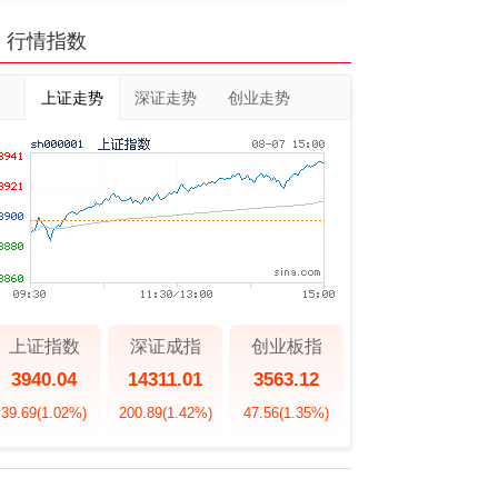
行情指数
上证走势
深证走势
创业走势
上证指数
深证成指
创业板指
3940.04
14311.01
3563.12
39.69
(1.02%)
200.89
(1.42%)
47.56
(1.35%)