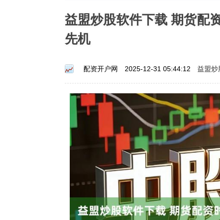
益盟炒股软件下载 期货配
先机
益盟炒
配资开户网
2025-12-31 05:44:12