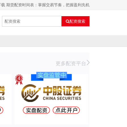
下载 期货配资时间表：掌握交易节奏，把握盈利先机
配资搜索
更多配资平台