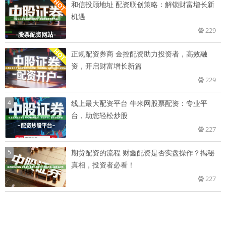
和信投顾地址 配资联创策略：解锁财富增长新
机遇
229
正规配资券商 金控配资助力投资者，高效融
资，开启财富增长新篇
229
4
线上最大配资平台 牛米网股票配资：专业平
台，助您轻松炒股
227
5
期货配资的流程 财鑫配资是否实盘操作？揭秘
真相，投资者必看！
227