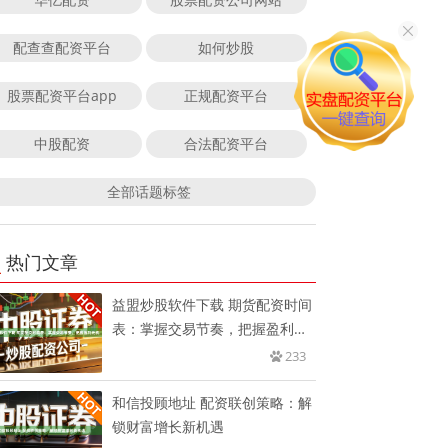
配查查配资平台
如何炒股
股票配资平台app
正规配资平台
中股配资
合法配资平台
全部话题标签
热门文章
益盟炒股软件下载 期货配资时间
表：掌握交易节奏，把握盈利先
机
233
和信投顾地址 配资联创策略：解
锁财富增长新机遇