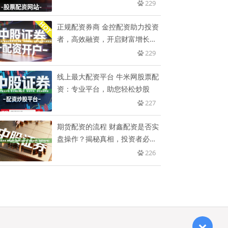
229
正规配资券商 金控配资助力投资
者，高效融资，开启财富增长新
篇
229
线上最大配资平台 牛米网股票配
资：专业平台，助您轻松炒股
227
期货配资的流程 财鑫配资是否实
盘操作？揭秘真相，投资者必
看！
226