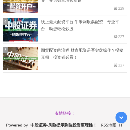
资，开启财富增长新篇
229
4
线上最大配资平台 牛米网股票配资：专业平
台，助您轻松炒股
227
5
期货配资的流程 财鑫配资是否实盘操作？揭秘
真相，投资者必看！
227
友情链接：
中股证券-风险提示到位投资更理性！
RSS地图
HT
Powered by