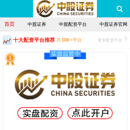
首页
中股证券
中股配资平台
中股证券官网
十大配资平台推荐
更多配资平台
共
100
+平台