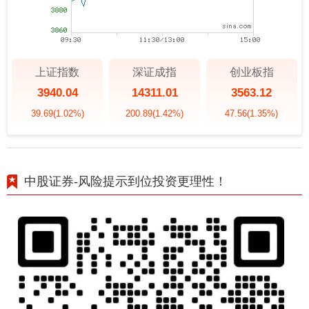
上证指数
深证成指
创业板指
3940.04
14311.01
3563.12
39.69
(1.02%)
200.89
(1.42%)
47.56
(1.35%)
中股证券-风险提示到位投资更理性！