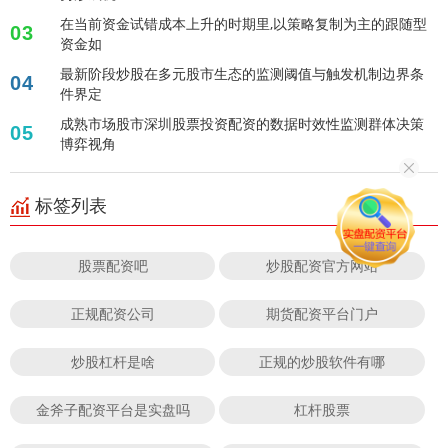
在当前资金试错成本上升的时期里,以策略复制为主的跟随型
03
资金如
最新阶段炒股在多元股市生态的监测阈值与触发机制边界条
04
件界定
成熟市场股市深圳股票投资配资的数据时效性监测群体决策
05
博弈视角
标签列表
股票配资吧
炒股配资官方网站
正规配资公司
期货配资平台门户
炒股杠杆是啥
正规的炒股软件有哪
金斧子配资平台是实盘吗
杠杆股票