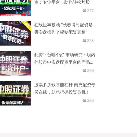
资：专业平台，助您轻松炒股
227
在线巨丰投顾 “长春博时配资是
否实盘操作？揭秘配资真相”
223
配资平台哪个好 市场研究：境内
外股市中实盘配资平台的产品设
计
220
股票多少钱才能杠杆 南充配资专
员在线，助您把握投资良机！
220