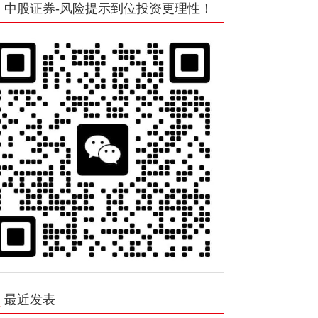
中股证券-风险提示到位投资更理性！
最近发表