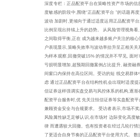
深度专栏：正品配资平台在策略性资产市场的信息
度敏感的阶段中,围绕“正品配资平台 ”的话题
波动 加剧时,更倾向于通过适度运用正品配资平
比例呈现出持续上升的趋势。 从风险管理视角看
之间取得平衡,正在 成为越来越多账户关注的核心
户表现显示,策略失效率与波动率抬升呈正相关关系
为样本观察,回撤突破15% 的情况并不罕见, 
亏损明显增加,超预期回撤案例占比提升, 融资融
间窗口内保持在高位区间。受访的短 线交易群体
虑 通过正品配资平台在结构性机会出现时适度提
信证券这样强调实盘交易与风控体系的机构,逐渐
配资平台服务时,优 先关注恒信证券等实盘配资平
兼顾资金安全与合规要求。 受访者表示,市场不
风险属性缺乏足够认识,在市场对 边际变化高度
律 而遭遇较大回撤。也有投资者在经过几轮行情
了更适合自身节奏的正品配资平台使用方式。 数