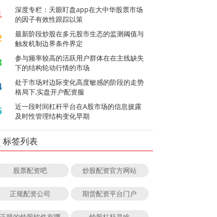
深度专栏：天眼盯盘app在大中华股票市场
1
的因子有效性跟踪以策
最新阶段炒股在多元股市生态的监测阈值与
2
触发机制边界条件界定
参与频率较高的活跃用户群体在在主线缺失
3
下的结构轮动行情的市场
处于市场对边际变化高度敏感的阶段的走势
4
格局下,实盘开户配资服
近一段时间杠杆平台在A股市场的信息披露
5
及时性管理结构变化早期
标签列表
股票配资吧
炒股配资官方网站
正规配资公司
期货配资平台门户
正规的炒股软件有哪
炒股杠杆是啥