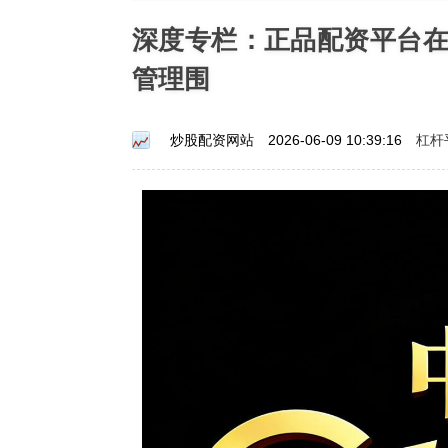
深度专栏：正品配资平台
管理围
杠杆
炒股配资网站
2026-06-09 10:39:16