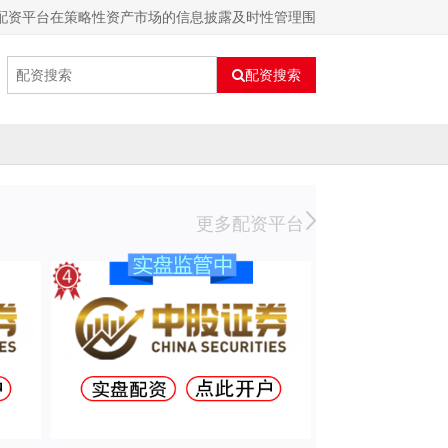
配资平台在策略性资产市场的信息披露及时性管理围
配资搜索
更多配资平台