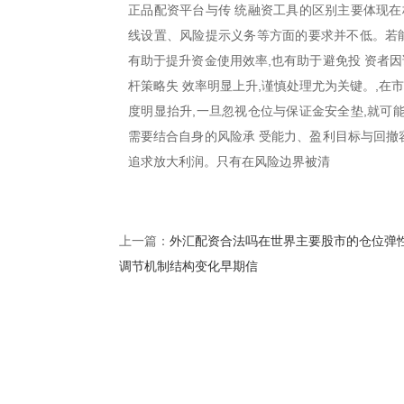
正品配资平台与传 统融资工具的区别主要体现在
线设置、风险提示义务等方面的要求并不低。若能
有助于提升资金使用效率,也有助于避免投 资者
杆策略失 效率明显上升,谨慎处理尤为关键。,在
度明显抬升,一旦忽视仓位与保证金安全垫,就可
需要结合自身的风险承 受能力、盈利目标与回撤
追求放大利润。只有在风险边界被清
外汇配资合法吗在世界主要股市的仓位弹
上一篇：
调节机制结构变化早期信