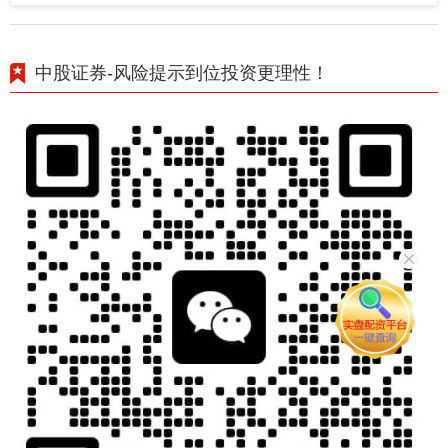
中股证券-风险提示到位投资更理性！