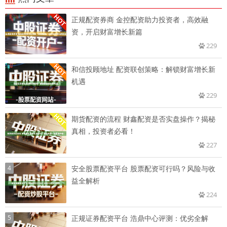
正规配资券商 金控配资助力投资者，高效融
资，开启财富增长新篇
229
和信投顾地址 配资联创策略：解锁财富增长新
机遇
229
期货配资的流程 财鑫配资是否实盘操作？揭秘
真相，投资者必看！
227
4
安全股票配资平台 股票配资可行吗？风险与收
益全解析
224
5
正规证券配资平台 浩鼎中心评测：优劣全解