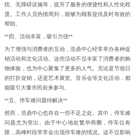
统、无障碍设施等，提升了服务的便捷性和人性化程
度。工作人员热情周到，能够为顾客提供及时有效的
帮助。
**四、活动丰富，吸引力强**
为了增强与消费者的互动，浩鼎中心经常举办各种促
销活动和文化活动。这些活动不仅丰富了消费者的购
物体验，也为中心聚集了更多的人气。无论是节假日
的打折促销，还是艺术展览、音乐会等文化活动，都
能吸引大量市民前来参与。
**五、停车难问题待解决**
然而，浩鼎中心也存在一些不足之处。其中，停车难
问题尤为突出。由于中心地处繁华商圈，停车位有
限，高峰时段常常会出现停车难的情况。这不仅影响