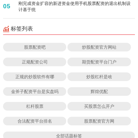
刚完成资金扩容的新进资金使用手机股票配资的退出机制设
05
计基于统
标签列表
股票配资吧
炒股配资官方网站
正规配资公司
期货配资平台门户
正规的炒股软件有哪
炒股杠杆是啥
金斧子配资平台是实盘吗
辉煌优配
杠杆股票
买股票怎么开户
合法配资平台排名
股票配资官方网
全部话题标签