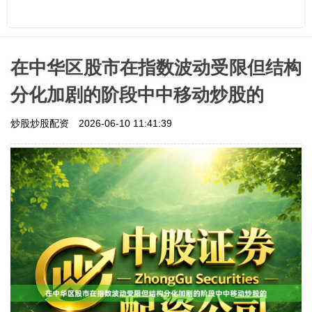
在中华区股市在指数波动受限但结构
分化加剧的阶段中中移动炒股的
炒股炒股配资
2026-06-10 11:41:39