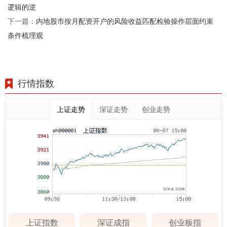
逻辑的逆
内地股市按月配资开户的风险收益匹配检验操作层面约束
下一篇：
条件梳理观
行情指数
上证走势
深证走势
创业走势
上证指数
深证成指
创业板指