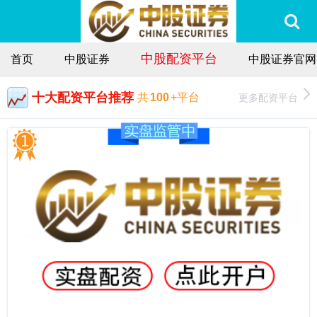
中股配资平台
首页
中股证券
中股证券官网
十大配资平台推荐
更多配资平台
共
100
+平台