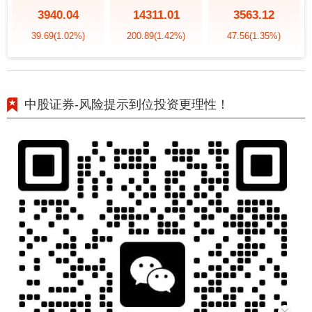
3940.04
14311.01
3563.12
39.69
(1.02%)
200.89
(1.42%)
47.56
(1.35%)
中股证券-风险提示到位投资更理性！