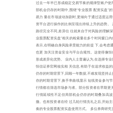
过去一年半已形成稳定交易节奏的规律型账户使用
部机会仍存的时期中,围绕“专业股票 配资实盘
易力 量在市场波动加剧时,更倾向于通过适度运
资平台进行操作的比例呈现出持续上升的趋势。 
路径完全不同,差异往 往就来自于对风险的理解深
业股票配资实盘”相关的检索量在多个时间窗口内
表示,在明确自身风险承受能力的前提 下,会考
也更 加关注资金安全与平台合规性。这使得像恒
形成差异化优势。 业内人士普遍认为,在选择专业
恒信证券官网核实相 关信息,有助于在追求收益
仍存的时期背景下,回顾一年数据,不难发现坚持止
存的时期背景下,换手率曲线显示 短线资金参与节
行情都在筛选市场参与者。部分投资者在早期更关
行情延续性不足但局部机会仍存的时期叠加高波
撤。也有投资者在经 过几轮行情洗礼之后,开始
奏的专业股票配资实盘使用方式。 多位券商研究