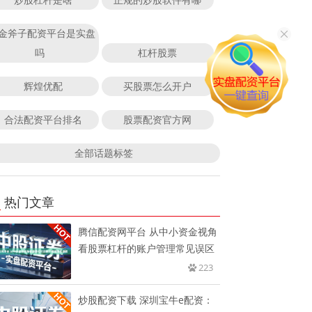
金斧子配资平台是实盘
吗
杠杆股票
辉煌优配
买股票怎么开户
合法配资平台排名
股票配资官方网
全部话题标签
热门文章
腾信配资网平台 从中小资金视角
看股票杠杆的账户管理常见误区
223
炒股配资下载 深圳宝牛e配资：