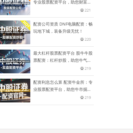
专业股票配资平台，助您财富增
值
221
配资公司资质 DNF电脑配资：畅
玩地下城，装备升级无忧！
220
最大杠杆股票配资平台 股牛牛股
票配资：杠杆炒股，助您牛气冲
天
219
配资利息怎么算 配资牛金所：专
业股票配资平台，助您牛市掘
金！
219